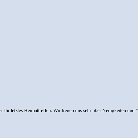
r Ihr letztes Heimattreffen. Wir freuen uns sehr über Neuigkeiten und 