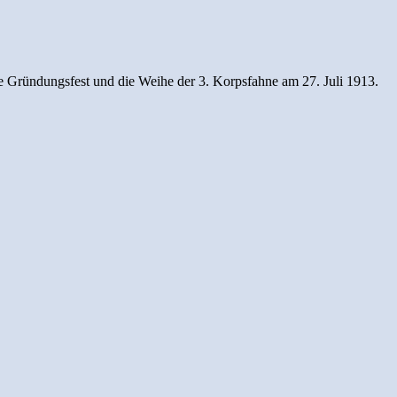
ige Gründungsfest und die Weihe der 3. Korpsfahne am 27. Juli 1913.