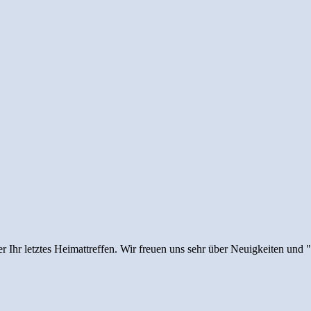
r Ihr letztes Heimattreffen. Wir freuen uns sehr über Neuigkeiten und 